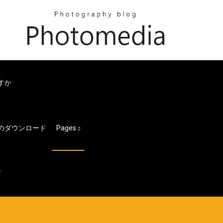
すか
アルバムのダウンロード
Pages
ド