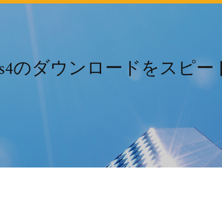
ps4のダウンロードをスピー