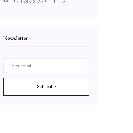
IOS 11を手動でダウンロードする
Newsletter
Subscribe