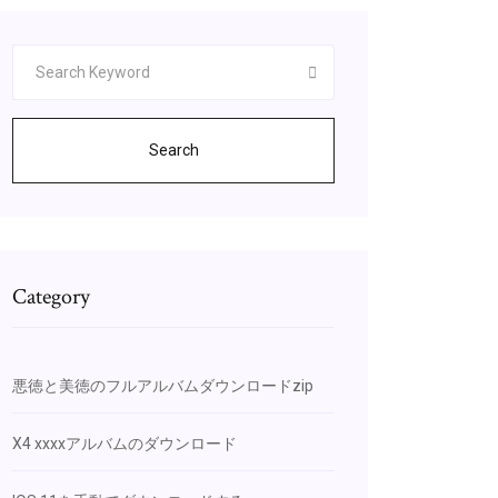
Search
Category
悪徳と美徳のフルアルバムダウンロードzip
X4 xxxxアルバムのダウンロード