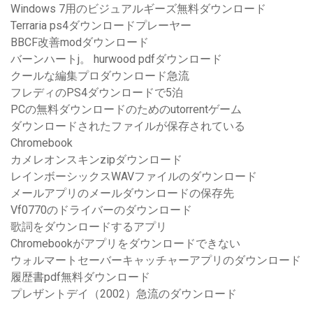
Windows 7用のビジュアルギーズ無料ダウンロード
Terraria ps4ダウンロードプレーヤー
BBCF改善modダウンロード
バーンハートj。 hurwood pdfダウンロード
クールな編集プロダウンロード急流
フレディのPS4ダウンロードで5泊
PCの無料ダウンロードのためのutorrentゲーム
ダウンロードされたファイルが保存されている
Chromebook
カメレオンスキンzipダウンロード
レインボーシックスWAVファイルのダウンロード
メールアプリのメールダウンロードの保存先
Vf0770のドライバーのダウンロード
歌詞をダウンロードするアプリ
Chromebookがアプリをダウンロードできない
ウォルマートセーバーキャッチャーアプリのダウンロード
履歴書pdf無料ダウンロード
プレザントデイ（2002）急流のダウンロード