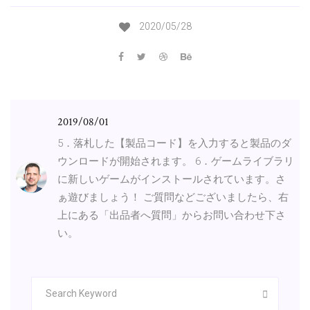
2020/05/28
2019/08/01
5．落札した【製品コード】を入力すると製品のダ
ウンロードが開始されます。 6．ゲームライブラリ
に新しいゲームがインストールされています。さ
ぁ遊びましょう！ ご質問などございましたら、右
上にある「出品者へ質問」からお問い合わせ下さ
い。