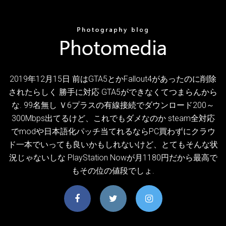
2019年12月15日 前はGTA5とかFallout4があったのに削除
されたらしく 勝手に対応 GTA5ができなくてつまらんから
な. 99名無し Ｖ6プラスの有線接続でダウンロード200～
300Mbps出てるけど、これでもダメなのか steam全対応
でmodや日本語化パッチ当てれるならPC買わずにクラウ
ド一本でいっても良いかもしれないけど、とてもそんな状
況じゃないしな PlayStation Nowが月1180円だから最高で
もその位の値段でしょ.