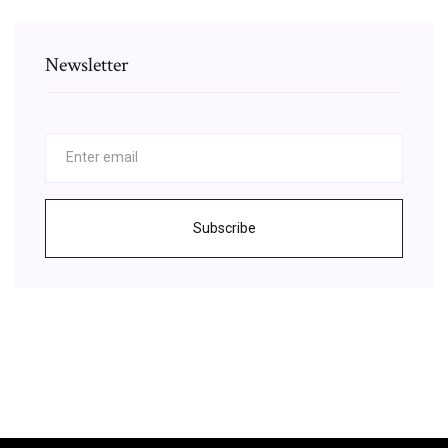
Newsletter
Subscribe