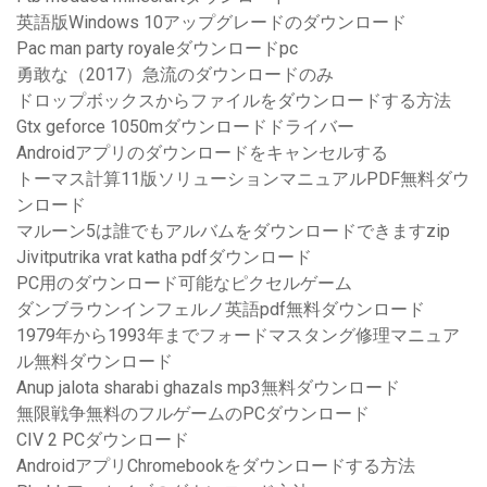
英語版Windows 10アップグレードのダウンロード
Pac man party royaleダウンロードpc
勇敢な（2017）急流のダウンロードのみ
ドロップボックスからファイルをダウンロードする方法
Gtx geforce 1050mダウンロードドライバー
Androidアプリのダウンロードをキャンセルする
トーマス計算11版ソリューションマニュアルPDF無料ダウ
ンロード
マルーン5は誰でもアルバムをダウンロードできますzip
Jivitputrika vrat katha pdfダウンロード
PC用のダウンロード可能なピクセルゲーム
ダンブラウンインフェルノ英語pdf無料ダウンロード
1979年から1993年までフォードマスタング修理マニュア
ル無料ダウンロード
Anup jalota sharabi ghazals mp3無料ダウンロード
無限戦争無料のフルゲームのPCダウンロード
CIV 2 PCダウンロード
AndroidアプリChromebookをダウンロードする方法