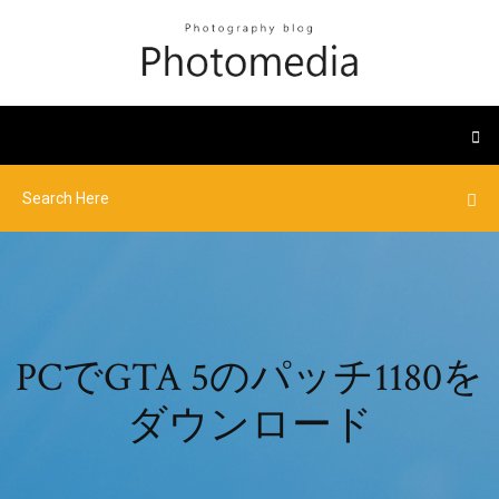
PCでGTA 5のパッチ1180を
ダウンロード