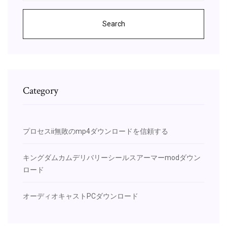
Search
Category
プロセスii無敗のmp4ダウンロードを信頼する
キングダムカムデリバリーシールスアーマーmodダウン
ロード
オーディオキャストPCダウンロード